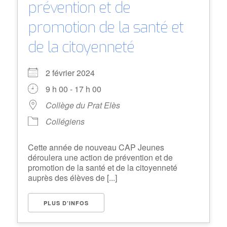
prévention et de
promotion de la santé et
de la citoyenneté
2 février 2024
9 h 00 - 17 h 00
Collège du Prat Elès
Collégiens
Cette année de nouveau CAP Jeunes
déroulera une action de prévention et de
promotion de la santé et de la citoyenneté
auprès des élèves de [...]
PLUS D’INFOS