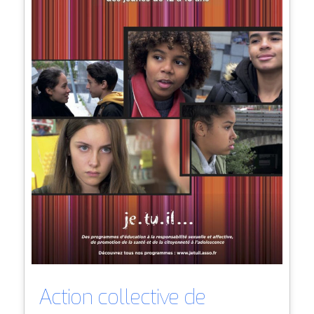
Action collective de