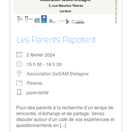
Les Parents Papotent
2 février 2024
15 h 00 - 16 h 30
Association SeSAM Bretagne
Parents
parentalité
Pour des parents à la recherche d’un temps de
rencontre, d’échange et de partage. Venez
discuter autour d’un café de vos expériences et
questionnements en [...]