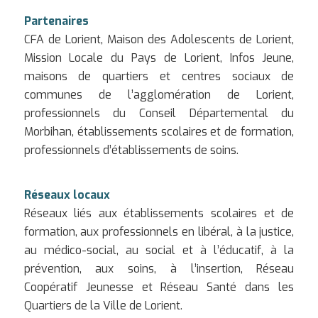
Partenaires
CFA de Lorient, Maison des Adolescents de Lorient,
Mission Locale du Pays de Lorient, Infos Jeune,
maisons de quartiers et centres sociaux de
communes de l’agglomération de Lorient,
professionnels du Conseil Départemental du
Morbihan, établissements scolaires et de formation,
professionnels d’établissements de soins.
Réseaux locaux
Réseaux liés aux établissements scolaires et de
formation, aux professionnels en libéral, à la justice,
au médico-social, au social et à l’éducatif, à la
prévention, aux soins, à l’insertion, Réseau
Coopératif Jeunesse et Réseau Santé dans les
Quartiers de la Ville de Lorient.