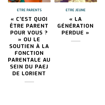
ETRE PARENTS
ETRE JEUNE
« C’EST QUOI
« LA
ÊTRE PARENT
GÉNÉRATION
POUR VOUS ?
PERDUE »
» OU LE
SOUTIEN À LA
FONCTION
PARENTALE AU
SEIN DU PAEJ
DE LORIENT