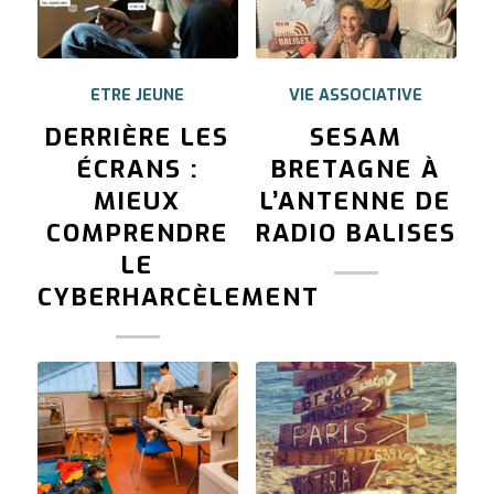
ETRE JEUNE
VIE ASSOCIATIVE
DERRIÈRE LES
SESAM
ÉCRANS :
BRETAGNE À
MIEUX
L’ANTENNE DE
COMPRENDRE
RADIO BALISES
LE
CYBERHARCÈLEMENT