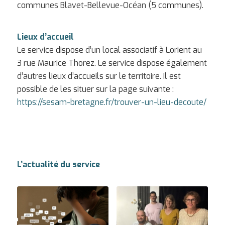
communes Blavet-Bellevue-Océan (5 communes).
Lieux d’accueil
Le service dispose d’un local associatif à Lorient au
3 rue Maurice Thorez. Le service dispose également
d’autres lieux d’accueils sur le territoire. Il est
possible de les situer sur la page suivante :
https://sesam-bretagne.fr/trouver-un-lieu-decoute/
L’actualité du service