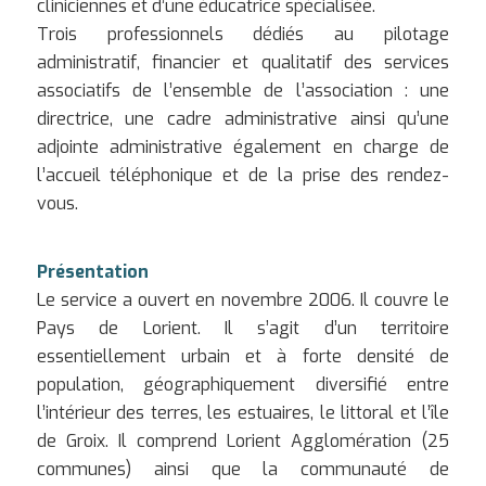
cliniciennes et d’une éducatrice spécialisée.
Trois professionnels dédiés au pilotage
administratif, financier et qualitatif des services
associatifs de l’ensemble de l’association : une
directrice, une cadre administrative ainsi qu’une
adjointe administrative également en charge de
l’accueil téléphonique et de la prise des rendez-
vous.
Présentation
Le service a ouvert en novembre 2006. Il couvre le
Pays de Lorient. Il s’agit d’un territoire
essentiellement urbain et à forte densité de
population, géographiquement diversifié entre
l’intérieur des terres, les estuaires, le littoral et l’île
de Groix. Il comprend Lorient Agglomération (25
communes) ainsi que la communauté de