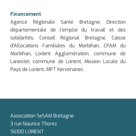
Financement
Agence Régionale Santé Bretagne, Direction
départementale de l’emploi du travail et des
solidarités, Conseil Régional Bretagne, Caisse
d’Allocations Familiales du Morbihan, CPAM du
Morbihan, Lorient Agglomération, commune de
Lanester, commune de Lorient, Mission Locale du
Pays de Lorient, MPT Kervénanec.
Association SeSAM Bretagne
3 rue Maurice Thorez
56100 LORIENT