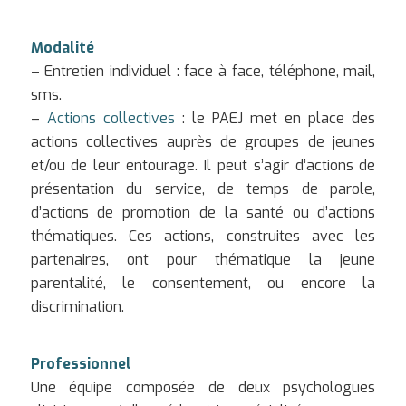
Modalité
– Entretien individuel : face à face, téléphone, mail,
sms.
–
Actions collectives
: le PAEJ met en place des
actions collectives auprès de groupes de jeunes
et/ou de leur entourage. Il peut s’agir d’actions de
présentation du service, de temps de parole,
d’actions de promotion de la santé ou d’actions
thématiques. Ces actions, construites avec les
partenaires, ont pour thématique la jeune
parentalité, le consentement, ou encore la
discrimination.
Professionnel
Une équipe composée de deux psychologues