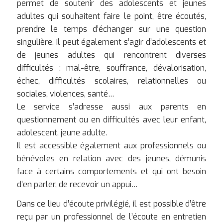
permet de soutenir des adolescents et jeunes
adultes qui souhaitent faire le point, être écoutés,
prendre le temps d’échanger sur une question
singulière. Il peut également s’agir d’adolescents et
de jeunes adultes qui rencontrent diverses
difficultés : mal-être, souffrance, dévalorisation,
échec, difficultés scolaires, relationnelles ou
sociales, violences, santé…
Le service s’adresse aussi aux parents en
questionnement ou en difficultés avec leur enfant,
adolescent, jeune adulte.
Il est accessible également aux professionnels ou
bénévoles en relation avec des jeunes, démunis
face à certains comportements et qui ont besoin
d’en parler, de recevoir un appui…
Dans ce lieu d’écoute privilégié, il est possible d’être
reçu par un professionnel de l’écoute en entretien