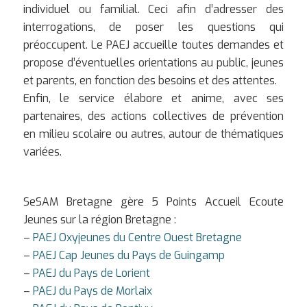
individuel ou familial. Ceci afin d’adresser des
interrogations, de poser les questions qui
préoccupent. Le PAEJ accueille toutes demandes et
propose d’éventuelles orientations au public, jeunes
et parents, en fonction des besoins et des attentes.
Enfin, le service élabore et anime, avec ses
partenaires, des actions collectives de prévention
en milieu scolaire ou autres, autour de thématiques
variées.
SeSAM Bretagne gère 5 Points Accueil Ecoute
Jeunes sur la région Bretagne :
–
PAEJ Oxyjeunes du Centre Ouest Bretagne
–
PAEJ Cap Jeunes du Pays de Guingamp
–
PAEJ du Pays de Lorient
–
PAEJ du Pays de Morlaix