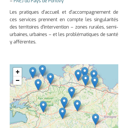
–
PAEJ du Pays de Pontivy
Les pratiques d’accueil et d’accompagnement de
ces services prennent en compte les singularités
des territoires d’intervention – zones rurales, semi-
urbaines, urbaines – et les problématiques de santé
y afférentes.
+
−