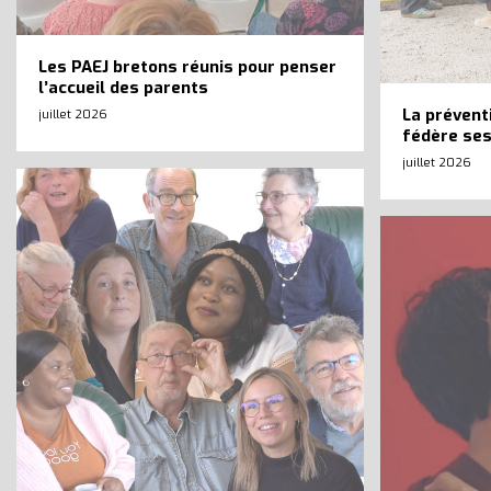
Les PAEJ bretons réunis pour penser
l’accueil des parents
La préventi
juillet 2026
fédère ses
juillet 2026