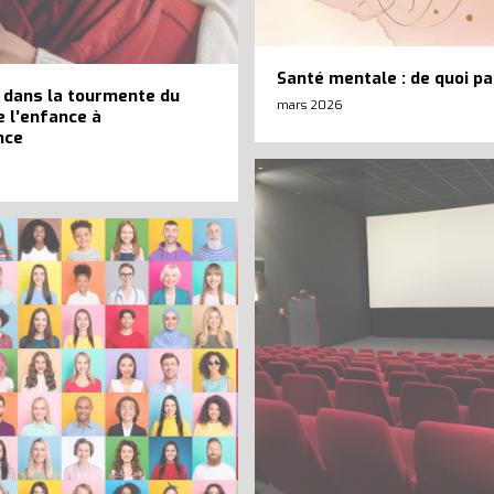
Santé mentale : de quoi pa
 dans la tourmente du
mars 2026
 l’enfance à
nce