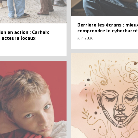
Derrière les écrans : mieu
comprendre le cyberharc
on en action : Carhaix
 acteurs locaux
juin 2026