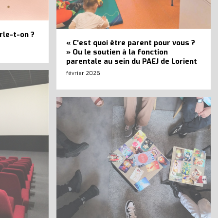
rle-t-on ?
« C’est quoi être parent pour vous ?
» Ou le soutien à la fonction
parentale au sein du PAEJ de Lorient
février 2026