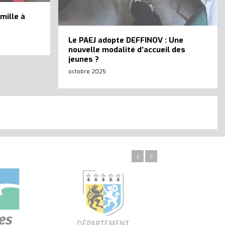
mille à
Le PAEJ adopte DEFFINOV : Une
nouvelle modalité d’accueil des
jeunes ?
octobre 2025