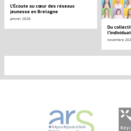
L’Écoute au cœur des réseaux
jeunesse en Bretagne
janvier 2026
Du collecti
l’individua
novembre 20