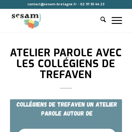
contact@sesam-bretagne.fr - 02 97 35 44 23
ATELIER PAROLE AVEC
LES COLLÉGIENS DE
TREFAVEN