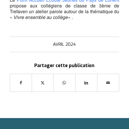
propose aux collégiens de classe de 3ème de
Trefaven un atelier parole autour de la thématique du
«
Vivre ensemble au collège
« .
AVRIL 2024
Partager cette publication