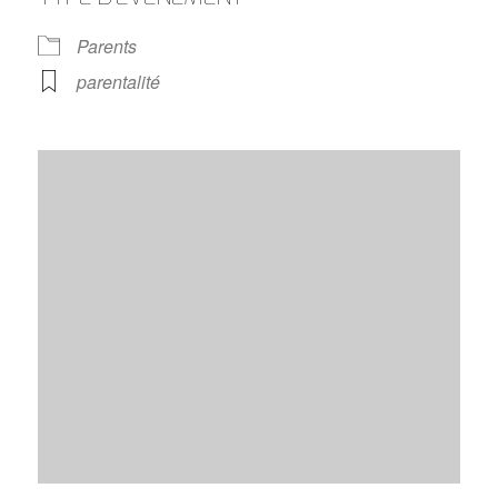
Parents
parentalité