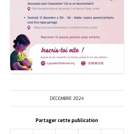
DÉCEMBRE 2024
Partager cette publication