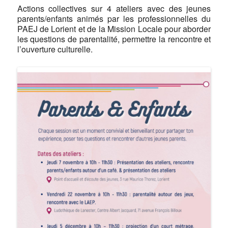
Actions collectives sur 4 ateliers avec des jeunes
parents/enfants animés par les professionnelles du
PAEJ de Lorient et de la Mission Locale pour aborder
les questions de parentalité, permettre la rencontre et
l’ouverture culturelle.