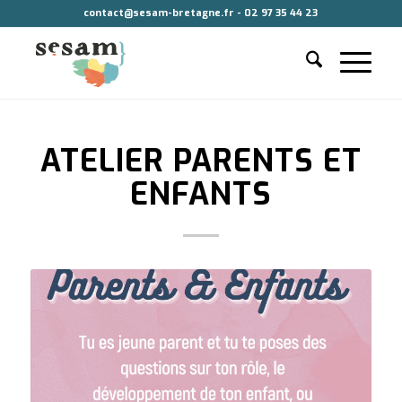
contact@sesam-bretagne.fr - 02 97 35 44 23
ATELIER PARENTS ET
ENFANTS