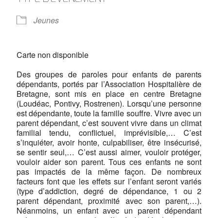
Jeunes
Carte non disponible
Des groupes de paroles pour enfants de parents
dépendants, portés par l’Association Hospitalière de
Bretagne, sont mis en place en centre Bretagne
(Loudéac, Pontivy, Rostrenen). Lorsqu’une personne
est dépendante, toute la famille souffre. Vivre avec un
parent dépendant, c’est souvent vivre dans un climat
familial tendu, conflictuel, imprévisible,… C’est
s’inquiéter, avoir honte, culpabiliser, être insécurisé,
se sentir seul,… C’est aussi aimer, vouloir protéger,
vouloir aider son parent. Tous ces enfants ne sont
pas impactés de la même façon. De nombreux
facteurs font que les effets sur l’enfant seront variés
(type d’addiction, degré de dépendance, 1 ou 2
parent dépendant, proximité avec son parent,…).
Néanmoins, un enfant avec un parent dépendant