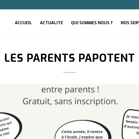
ACCUEIL
ACTUALITÉ
QUI SOMMES NOUS ?
NOS SER
LES PARENTS PAPOTENT