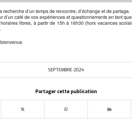
la recherche d’un temps de rencontre, d’échange et de partage.
ur d’un café de vos expériences et questionnements en tant que 
 horaires libres, à partir de 15h à 16h30 (hors vacances scolai
.
s bienvenus
SEPTEMBRE 2024
Partager cette publication