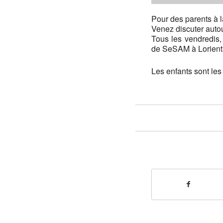
Pour des parents à 
Venez discuter auto
Tous les vendredis,
de SeSAM à Lorient
Les enfants sont le