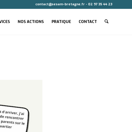
contact@sesam-bretagne.fr - 02 97 35 44 23
VICES
NOS ACTIONS
PRATIQUE
CONTACT