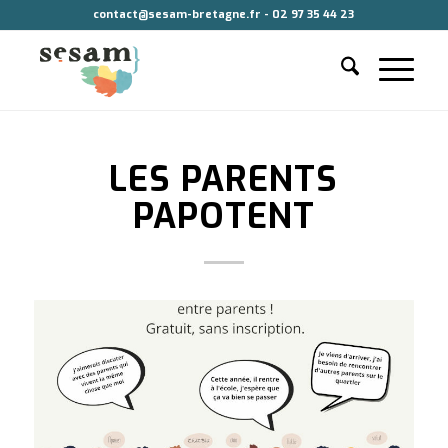
contact@sesam-bretagne.fr - 02 97 35 44 23
LES PARENTS
PAPOTENT