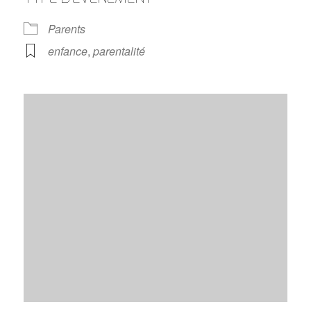
Parents
enfance
,
parentalité