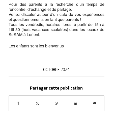
Pour des parents à la recherche d’un temps de
rencontre, d’échange et de partage.
Venez discuter autour d’un café de vos expériences
et questionnements en tant que parents !
Tous les vendredis, horaires libres, à partir de 15h à
16h30 (hors vacances scolaires) dans les locaux de
SeSAM à Lorient.
Les enfants sont les bienvenus
OCTOBRE 2024
Partager cette publication