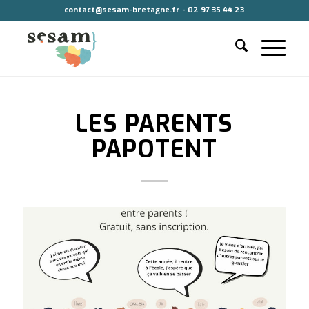
contact@sesam-bretagne.fr - 02 97 35 44 23
LES PARENTS
PAPOTENT