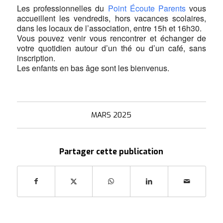
Les professionnelles du
Point Écoute Parents
vous
accueillent les vendredis, hors vacances scolaires,
dans les locaux de l’association, entre 15h et 16h30.
Vous pouvez venir vous rencontrer et échanger de
votre quotidien autour d’un thé ou d’un café, sans
inscription.
Les enfants en bas âge sont les bienvenus.
MARS 2025
Partager cette publication