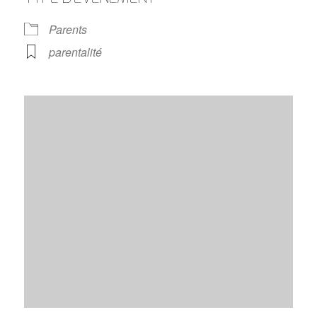
Parents
parentalité