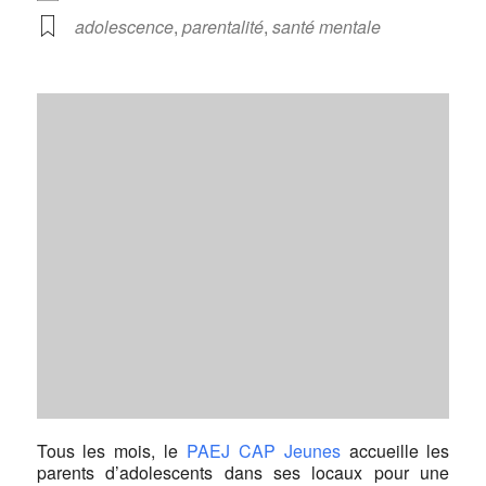
adolescence
,
parentalité
,
santé mentale
Tous les mois, le
PAEJ CAP Jeunes
accueille les
parents d’adolescents dans ses locaux pour une