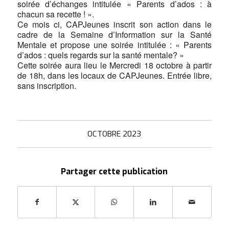
soirée d’échanges intitulée « Parents d’ados : à
chacun sa recette ! ».
Ce mois ci, CAPJeunes inscrit son action dans le
cadre de la Semaine d’Information sur la Santé
Mentale et propose une soirée intitulée : « Parents
d’ados : quels regards sur la santé mentale? »
Cette soirée aura lieu le Mercredi 18 octobre à partir
de 18h, dans les locaux de CAPJeunes. Entrée libre,
sans inscription.
OCTOBRE 2023
Partager cette publication