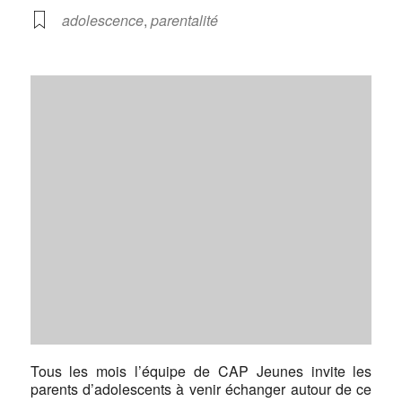
adolescence
,
parentalité
Tous les mois l’équipe de CAP Jeunes invite les
parents d’adolescents à venir échanger autour de ce