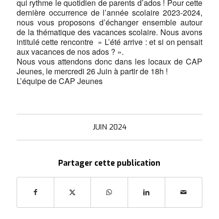
qui rythme le quotidien de parents d’ados ! Pour cette
dernière occurrence de l’année scolaire 2023-2024,
nous vous proposons d’échanger ensemble autour
de la thématique des vacances scolaire. Nous avons
intitulé cette rencontre » L’été arrive : et si on pensait
aux vacances de nos ados ? ».
Nous vous attendons donc dans les locaux de CAP
Jeunes, le mercredi 26 Juin à partir de 18h !
L’équipe de CAP Jeunes
JUIN 2024
Partager cette publication