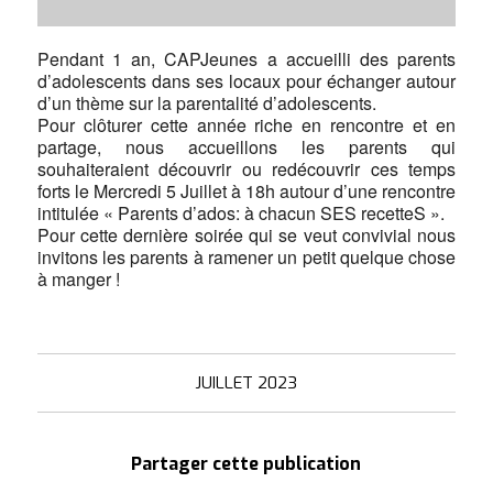
Pendant 1 an, CAPJeunes a accueilli des parents
d’adolescents dans ses locaux pour échanger autour
d’un thème sur la parentalité d’adolescents.
Pour clôturer cette année riche en rencontre et en
partage, nous accueillons les parents qui
souhaiteraient découvrir ou redécouvrir ces temps
forts le Mercredi 5 Juillet à 18h autour d’une rencontre
intitulée « Parents d’ados: à chacun SES recetteS ».
Pour cette dernière soirée qui se veut convivial nous
invitons les parents à ramener un petit quelque chose
à manger !
JUILLET 2023
Partager cette publication