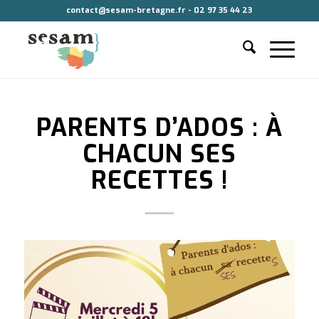
contact@sesam-bretagne.fr - 02 97 35 44 23
PARENTS D’ADOS : À
CHACUN SES
RECETTES !