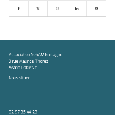
Association SeSAM Bretagne
3 rue Maurice Thorez
56100 LORIENT
Nous situer
02 97 35 44 23