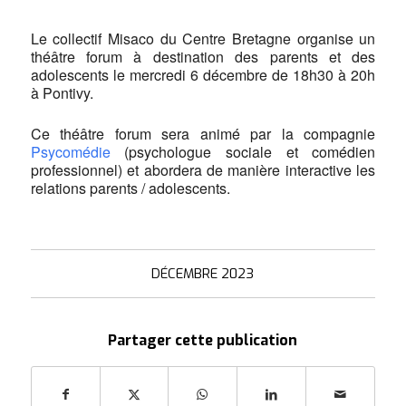
Le collectif Misaco du Centre Bretagne organise un
théâtre forum à destination des parents et des
adolescents le mercredi 6 décembre de 18h30 à 20h
à Pontivy.
Ce théâtre forum sera animé par la compagnie
Psycomédie
(psychologue sociale et comédien
professionnel) et abordera de manière interactive les
relations parents / adolescents.
DÉCEMBRE 2023
Partager cette publication