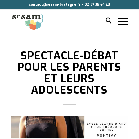
contact@sesam-bretagne.fr - 02 97 35 44 23
SPECTACLE-DÉBAT
POUR LES PARENTS
ET LEURS
ADOLESCENTS