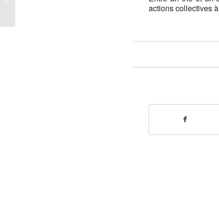
actions collectives à