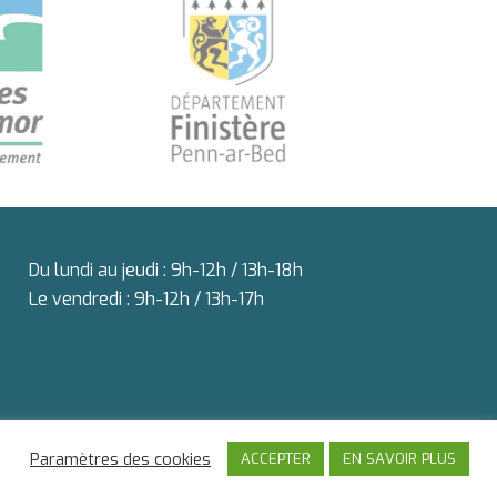
Du lundi au jeudi : 9h-12h / 13h-18h
Le vendredi : 9h-12h / 13h-17h
Paramètres des cookies
ACCEPTER
EN SAVOIR PLUS