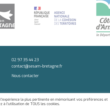
02 97 35 44 23
contact@sesam-bretagne.fr
Nous contacter
 l'expérience la plus pertinente en mémorisant vos préférences et
 à l'utilisation de TOUS les cookies.