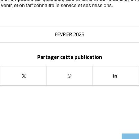
 venir, et on fait connaitre le service et ses missions.
FÉVRIER 2023
Partager cette publication