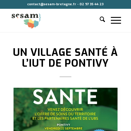
contact@sesam-bretagne.fr - 02 97 35 44 23
UN VILLAGE SANTÉ À
L’IUT DE PONTIVY