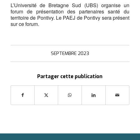
L’Université de Bretagne Sud (UBS) organise un
forum de présentation des partenaires santé du
territoire de Pontivy. Le PAEJ de Pontivy sera présent
sur ce forum.
SEPTEMBRE 2023
Partager cette publication