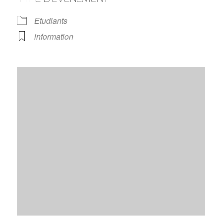
Etudiants
information