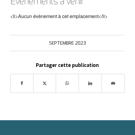
Évènements à venir
<li>Aucun évènement à cet emplacement</li>
SEPTEMBRE 2023
Partager cette publication