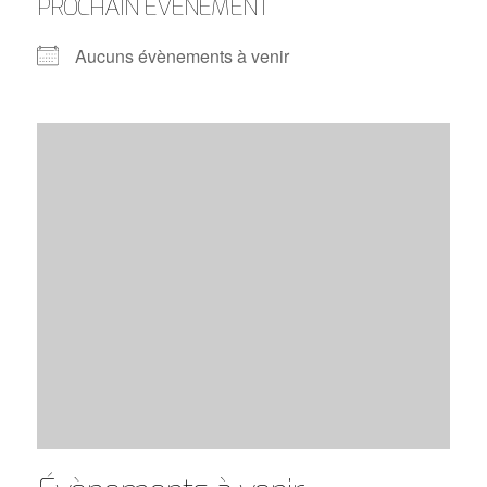
PROCHAIN ÉVÈNEMENT
Aucuns évènements à venir