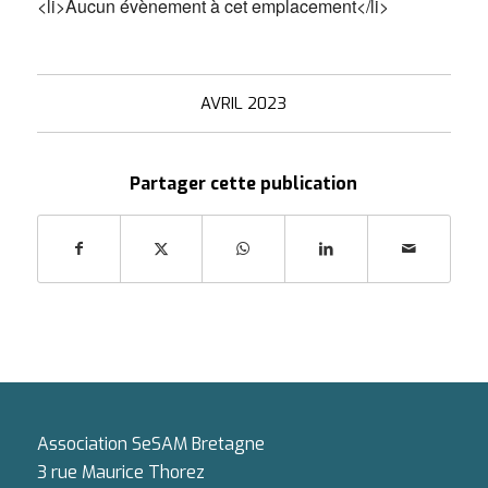
<li>Aucun évènement à cet emplacement</li>
AVRIL 2023
Partager cette publication
Association SeSAM Bretagne
3 rue Maurice Thorez