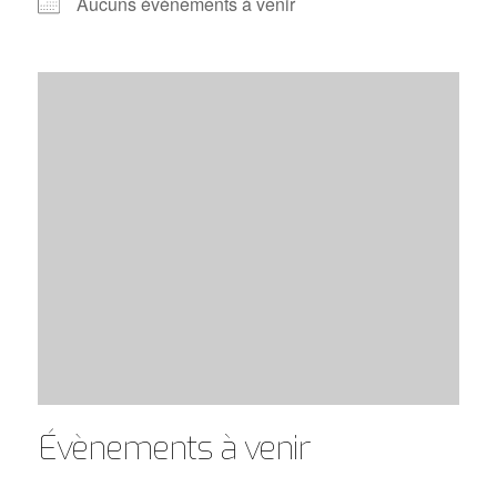
Aucuns évènements à venir
Évènements à venir