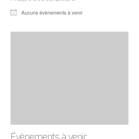
Aucuns évènements à venir
Évènements à venir