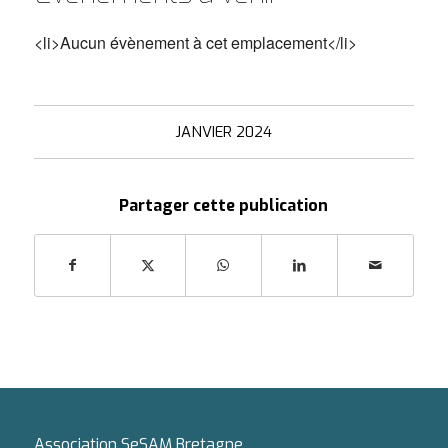
<li>Aucun évènement à cet emplacement</li>
JANVIER 2024
Partager cette publication
Association SeSAM Bretagne