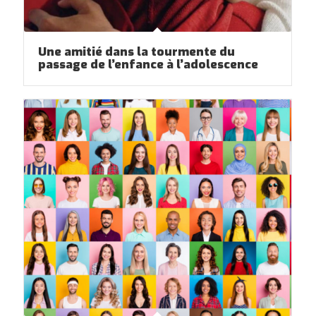
Une amitié dans la tourmente du
passage de l’enfance à l’adolescence