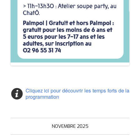
Cliquez ici pour découvrir les temps forts de la
programmation
NOVEMBRE 2025