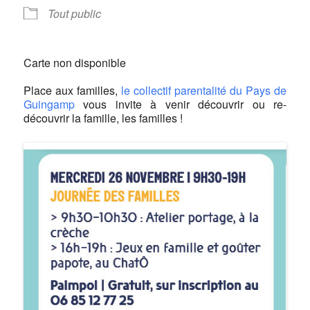
Tout public
Carte non disponible
Place aux familles,
le collectif parentalité du Pays de
Guingamp
vous invite à venir découvrir ou re-
découvrir la famille, les familles !