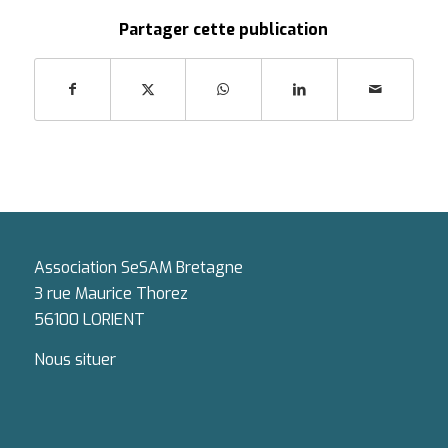
Partager cette publication
Association SeSAM Bretagne
3 rue Maurice Thorez
56100 LORIENT
Nous situer