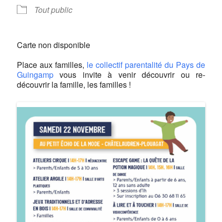
Tout public
Carte non disponible
Place aux familles,
le collectif parentalité du Pays de
Guingamp
vous invite à venir découvrir ou re-
découvrir la famille, les familles !