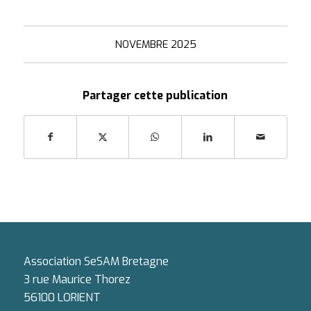
NOVEMBRE 2025
Partager cette publication
Association SeSAM Bretagne
3 rue Maurice Thorez
56100 LORIENT