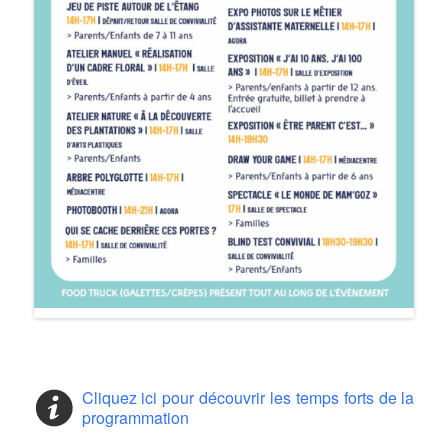
Cliquez ici pour découvrir les temps forts de la
programmation