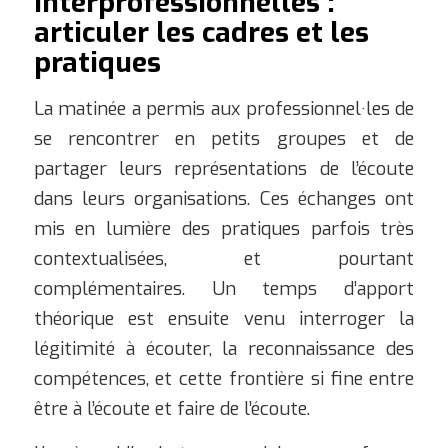
interprofessionnelles :
articuler les cadres et les
pratiques
La matinée a permis aux professionnel·les de
se rencontrer en petits groupes et de
partager leurs représentations de l’écoute
dans leurs organisations. Ces échanges ont
mis en lumière des pratiques parfois très
contextualisées, et pourtant
complémentaires. Un temps d’apport
théorique est ensuite venu interroger la
légitimité à écouter, la reconnaissance des
compétences, et cette frontière si fine entre
être à l’écoute et faire de l’écoute.