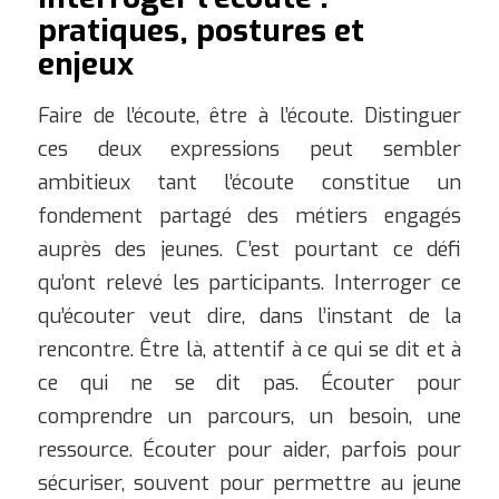
pratiques, postures et
enjeux
Faire de l’écoute, être à l’écoute. Distinguer
ces deux expressions peut sembler
ambitieux tant l’écoute constitue un
fondement partagé des métiers engagés
auprès des jeunes. C’est pourtant ce défi
qu’ont relevé les participants. Interroger ce
qu’écouter veut dire, dans l’instant de la
rencontre. Être là, attentif à ce qui se dit et à
ce qui ne se dit pas. Écouter pour
comprendre un parcours, un besoin, une
ressource. Écouter pour aider, parfois pour
sécuriser, souvent pour permettre au jeune