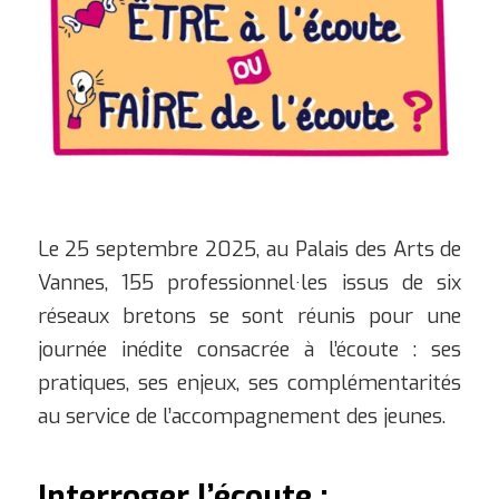
Le 25 septembre 2025, au Palais des Arts de
Vannes, 155 professionnel·les issus de six
réseaux bretons se sont réunis pour une
journée inédite consacrée à l’écoute : ses
pratiques, ses enjeux, ses complémentarités
au service de l’accompagnement des jeunes.
Interroger l’écoute :