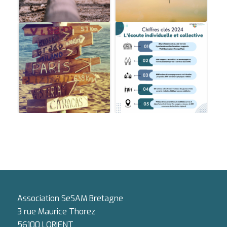
Association SeSAM Bretagne
3 rue Maurice Thorez
56100 LORIENT