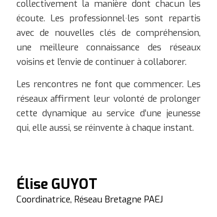
collectivement la manière dont chacun les
écoute. Les professionnel·les sont repartis
avec de nouvelles clés de compréhension,
une meilleure connaissance des réseaux
voisins et l’envie de continuer à collaborer.
Les rencontres ne font que commencer. Les
réseaux affirment leur volonté de prolonger
cette dynamique au service d’une jeunesse
qui, elle aussi, se réinvente à chaque instant.
Élise GUYOT
Coordinatrice, Réseau Bretagne PAEJ