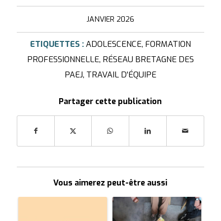
JANVIER 2026
ETIQUETTES :
ADOLESCENCE
,
FORMATION
PROFESSIONNELLE
,
RÉSEAU BRETAGNE DES
PAEJ
,
TRAVAIL D'ÉQUIPE
Partager cette publication
Vous aimerez peut-être aussi