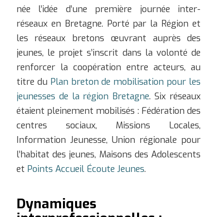
née l’idée d’une première journée inter-
réseaux en Bretagne. Porté par la Région et
les réseaux bretons œuvrant auprès des
jeunes, le projet s’inscrit dans la volonté de
renforcer la coopération entre acteurs, au
titre du
Plan breton de mobilisation pour les
jeunesses de la région Bretagne
. Six réseaux
étaient pleinement mobilisés : Fédération des
centres sociaux, Missions Locales,
Information Jeunesse, Union régionale pour
l’habitat des jeunes, Maisons des Adolescents
et
Points Accueil Écoute Jeunes
.
Dynamiques