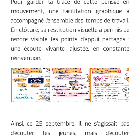
Pour garder la trace de cette pensée en
mouvement, une facilitation graphique a
accompagné l’ensemble des temps de travail.
En clôture, sa restitution visuelle a permis de
rendre visible les points d’appui partagés :
une écoute vivante, ajustée, en constante
réinvention.
Ainsi, ce 25 septembre, il ne s’agissait pas
d’écouter les jeunes, mais d’écouter