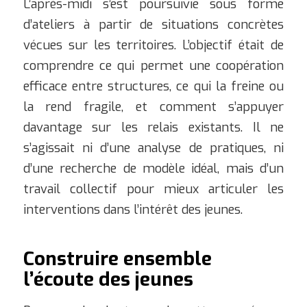
L’après-midi s’est poursuivie sous forme
d’ateliers à partir de situations concrètes
vécues sur les territoires. L’objectif était de
comprendre ce qui permet une coopération
efficace entre structures, ce qui la freine ou
la rend fragile, et comment s’appuyer
davantage sur les relais existants. Il ne
s’agissait ni d’une analyse de pratiques, ni
d’une recherche de modèle idéal, mais d’un
travail collectif pour mieux articuler les
interventions dans l’intérêt des jeunes.
Construire ensemble
l’écoute des jeunes