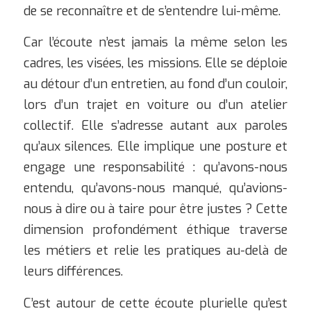
de se reconnaître et de s’entendre lui-même.
Car l’écoute n’est jamais la même selon les
cadres, les visées, les missions. Elle se déploie
au détour d’un entretien, au fond d’un couloir,
lors d’un trajet en voiture ou d’un atelier
collectif. Elle s’adresse autant aux paroles
qu’aux silences. Elle implique une posture et
engage une responsabilité : qu’avons-nous
entendu, qu’avons-nous manqué, qu’avions-
nous à dire ou à taire pour être justes ? Cette
dimension profondément éthique traverse
les métiers et relie les pratiques au-delà de
leurs différences.
C’est autour de cette écoute plurielle qu’est