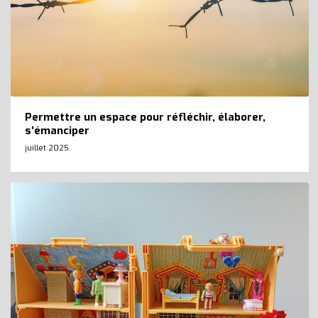
Permettre un espace pour réfléchir, élaborer,
s’émanciper
juillet 2025