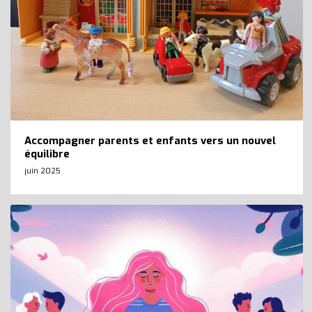
Accompagner parents et enfants vers un nouvel
équilibre
juin 2025