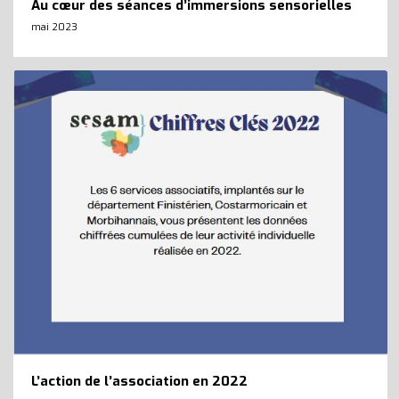
Au cœur des séances d’immersions sensorielles
mai 2023
L’action de l’association en 2022