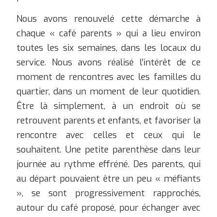
Nous avons renouvelé cette démarche à
chaque « café parents » qui a lieu environ
toutes les six semaines, dans les locaux du
service. Nous avons réalisé l’intérêt de ce
moment de rencontres avec les familles du
quartier, dans un moment de leur quotidien.
Être là simplement, à un endroit où se
retrouvent parents et enfants, et favoriser la
rencontre avec celles et ceux qui le
souhaitent. Une petite parenthèse dans leur
journée au rythme effréné. Des parents, qui
au départ pouvaient être un peu « méfiants
», se sont progressivement rapprochés,
autour du café proposé, pour échanger avec