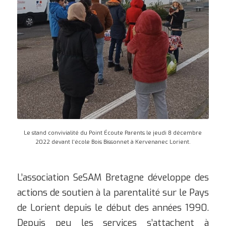
Le stand convivialité du Point Écoute Parents le jeudi 8 décembre
2022 devant l’école Bois Bissonnet à Kervenanec Lorient.
L’association SeSAM Bretagne développe des
actions de soutien à la parentalité sur le Pays
de Lorient depuis le début des années 1990.
Depuis peu les services s’attachent à