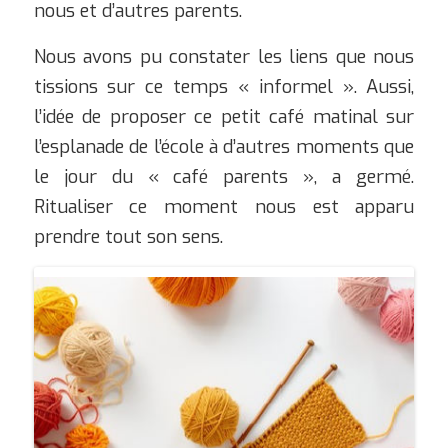
nous et d’autres parents.
Nous avons pu constater les liens que nous
tissions sur ce temps « informel ». Aussi,
l’idée de proposer ce petit café matinal sur
l’esplanade de l’école à d’autres moments que
le jour du « café parents », a germé.
Ritualiser ce moment nous est apparu
prendre tout son sens.