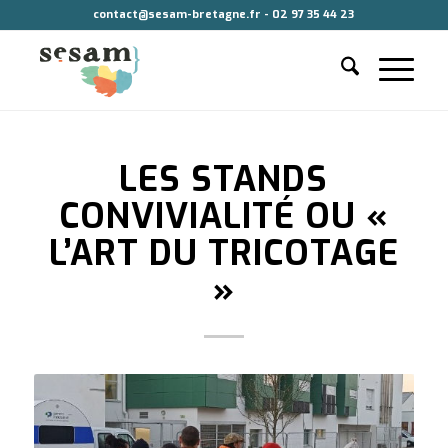
contact@sesam-bretagne.fr - 02 97 35 44 23
LES STANDS
CONVIVIALITÉ OU «
L’ART DU TRICOTAGE
»