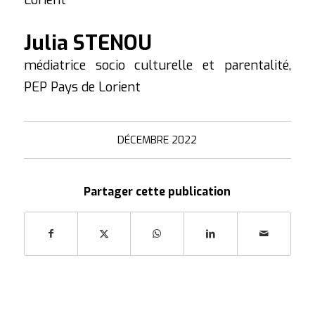
Julia STENOU
médiatrice socio culturelle et parentalité,
PEP Pays de Lorient
DÉCEMBRE 2022
Partager cette publication