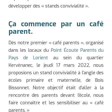
développer des « stands convivialité ».
Ça commence par un café
parent.
Dès notre premier « café parents », organisé
dans les locaux du
Point Écoute Parents du
Pays de Lorient
au sein du quartier
Kervénanec, le jeudi 17 mars 2022, nous
proposions un stand convivialité à l’angle des
écoles primaire et maternelle, de Bois
Bissonnet. Notre objectif était d’aller à la
rencontre des parents devant l’école, nous
faire connaître et les sensibiliser au « café
parents. »