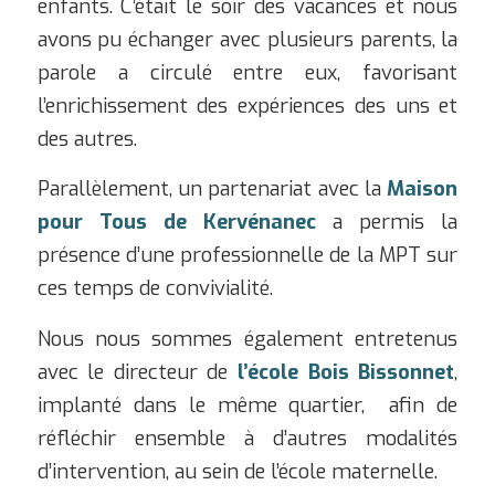
enfants. C’était le soir des vacances et nous
avons pu échanger avec plusieurs parents, la
parole a circulé entre eux, favorisant
l’enrichissement des expériences des uns et
des autres.
Parallèlement, un partenariat avec la
Maison
pour Tous de Kervénanec
a permis la
présence d’une professionnelle de la MPT sur
ces temps de convivialité.
Nous nous sommes également entretenus
avec le directeur de
l’école Bois Bissonnet
,
implanté dans le même quartier, afin de
réfléchir ensemble à d’autres modalités
d’intervention, au sein de l’école maternelle.