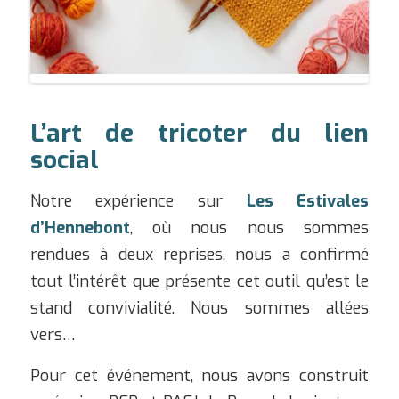
L’art de tricoter du lien
social
Notre expérience sur
Les E
stivales
d’Hennebont
, où nous nous sommes
rendues à deux reprises, nous a confirmé
tout l’intérêt que présente cet outil qu’est le
stand convivialité. Nous sommes allées
vers…
Pour cet événement, nous avons construit