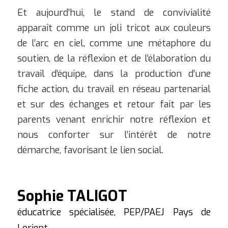
Et aujourd’hui, le stand de convivialité
apparaît comme un joli tricot aux couleurs
de l’arc en ciel, comme une métaphore du
soutien, de la réflexion et de l’élaboration du
travail d’équipe, dans la production d’une
fiche action, du travail en réseau partenarial
et sur des échanges et retour fait par les
parents venant enrichir notre réflexion et
nous conforter sur l’intérêt de notre
démarche, favorisant le lien social.
Sophie TALIGOT
éducatrice spécialisée, PEP/PAEJ Pays de
Lorient