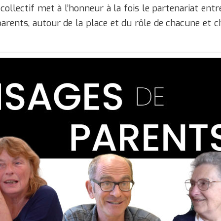
ollectif met à l’honneur à la fois le partenariat entr
parents, autour de la place et du rôle de chacune et 