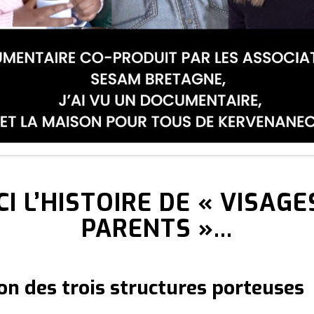
CI L’HISTOIRE DE « VISAGE
PARENTS »…
on des trois structures porteuses