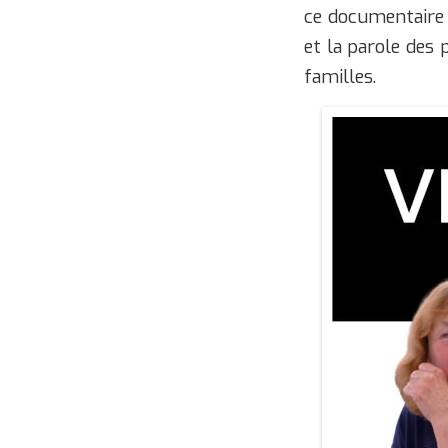
ce documentaire c
et la parole des 
familles.