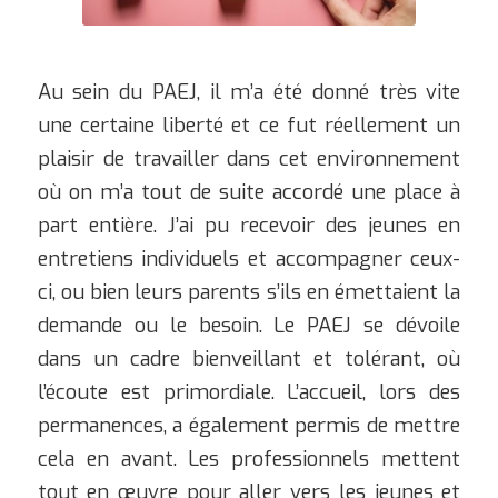
Au sein du PAEJ, il m’a été donné très vite
une certaine liberté et ce fut réellement un
plaisir de travailler dans cet environnement
où on m’a tout de suite accordé une place à
part entière. J’ai pu recevoir des jeunes en
entretiens individuels et accompagner ceux-
ci, ou bien leurs parents s’ils en émettaient la
demande ou le besoin. Le PAEJ se dévoile
dans un cadre bienveillant et tolérant, où
l’écoute est primordiale. L’accueil, lors des
permanences, a également permis de mettre
cela en avant. Les professionnels mettent
tout en œuvre pour aller vers les jeunes et