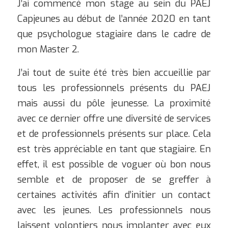
J’ai commencé mon stage au sein du PAEJ
Capjeunes au début de l’année 2020 en tant
que psychologue stagiaire dans le cadre de
mon Master 2.
J’ai tout de suite été très bien accueillie par
tous les professionnels présents du PAEJ
mais aussi du pôle jeunesse. La proximité
avec ce dernier offre une diversité de services
et de professionnels présents sur place. Cela
est très appréciable en tant que stagiaire. En
effet, il est possible de voguer où bon nous
semble et de proposer de se greffer à
certaines activités afin d’initier un contact
avec les jeunes. Les professionnels nous
laissent volontiers nous implanter avec eux