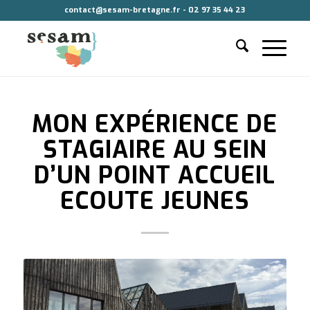
contact@sesam-bretagne.fr - 02 97 35 44 23
MON EXPÉRIENCE DE
STAGIAIRE AU SEIN
D’UN POINT ACCUEIL
ECOUTE JEUNES