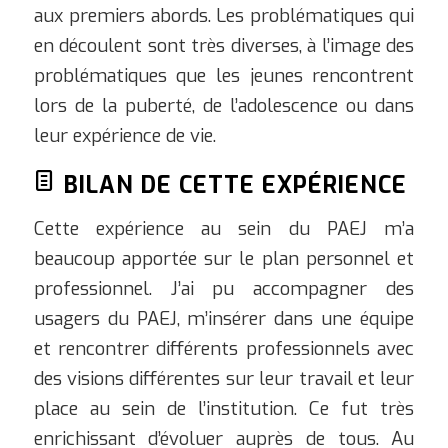
aux premiers abords. Les problématiques qui
en découlent sont très diverses, à l’image des
problématiques que les jeunes rencontrent
lors de la puberté, de l’adolescence ou dans
leur expérience de vie.
BILAN DE CETTE EXPÉRIENCE
Cette expérience au sein du PAEJ m’a
beaucoup apportée sur le plan personnel et
professionnel. J’ai pu accompagner des
usagers du PAEJ, m’insérer dans une équipe
et rencontrer différents professionnels avec
des visions différentes sur leur travail et leur
place au sein de l’institution. Ce fut très
enrichissant d’évoluer auprès de tous. Au