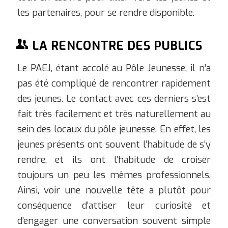
les partenaires, pour se rendre disponible.
LA RENCONTRE DES PUBLICS
Le PAEJ, étant accolé au Pôle Jeunesse, il n’a
pas été compliqué de rencontrer rapidement
des jeunes. Le contact avec ces derniers s’est
fait très facilement et très naturellement au
sein des locaux du pôle jeunesse. En effet, les
jeunes présents ont souvent l’habitude de s’y
rendre, et ils ont l’habitude de croiser
toujours un peu les mêmes professionnels.
Ainsi, voir une nouvelle tête a plutôt pour
conséquence d’attiser leur curiosité et
d’engager une conversation souvent simple