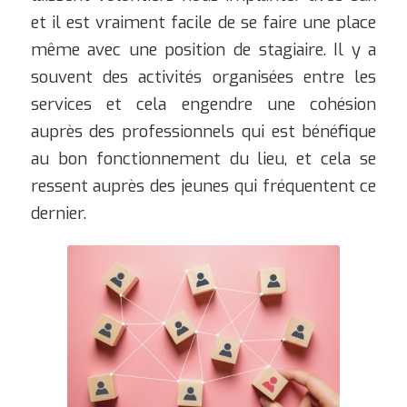
et il est vraiment facile de se faire une place
même avec une position de stagiaire. Il y a
souvent des activités organisées entre les
services et cela engendre une cohésion
auprès des professionnels qui est bénéfique
au bon fonctionnement du lieu, et cela se
ressent auprès des jeunes qui fréquentent ce
dernier.