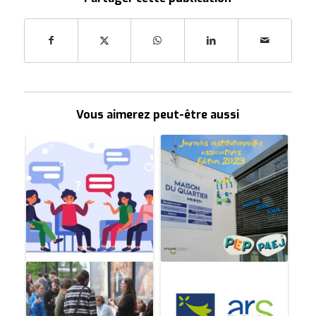
Vous aimerez peut-être aussi