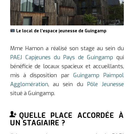
Le local de l’espace jeunesse de Guingamp
Mme Hamon a réalisé son stage au sein du
PAEJ Capjeunes du Pays de Guingamp
qui
bénéficie de locaux spacieux et accueillants,
mis à disposition par
Guingamp Paimpol
Agglomération
, au sein du
Pôle Jeunesse
situé à Guingamp.
QUELLE PLACE ACCORDÉE À
UN STAGIAIRE ?