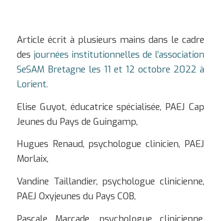
Article écrit à plusieurs mains dans le cadre
des
journées institutionnelles de l’association
SeSAM Bretagne les 11 et 12 octobre 2022 à
Lorient.
Elise Guyot, éducatrice spécialisée, PAEJ Cap
Jeunes du Pays de Guingamp,
Hugues Renaud, psychologue clinicien, PAEJ
Morlaix,
Vandine Taillandier, psychologue clinicienne,
PAEJ Oxyjeunes du Pays COB,
Pascale Marcade, psychologue clinicienne,