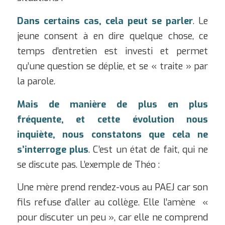
Dans certains cas, cela peut se parler
. Le
jeune consent à en dire quelque chose, ce
temps d’entretien est investi et permet
qu’une question se déplie, et se « traite » par
la parole.
Mais de manière de plus en plus
fréquente, et cette évolution nous
inquiète, nous constatons que
cela ne
s’interroge plus
. C’est un état de fait, qui ne
se discute pas. L’exemple de Théo :
Une mère prend rendez-vous au PAEJ car son
fils refuse d’aller au collège. Elle l’amène
«
pour discuter un peu », car elle ne comprend