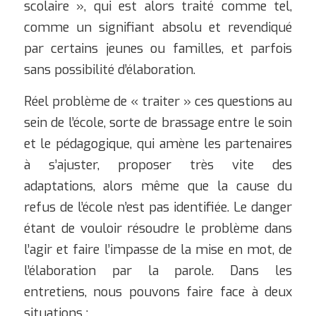
scolaire », qui est alors traité comme tel,
comme un signifiant absolu et revendiqué
par certains jeunes ou familles, et parfois
sans possibilité d’élaboration.
Réel problème de « traiter » ces questions au
sein de l’école, sorte de brassage entre le soin
et le pédagogique, qui amène les partenaires
à s’ajuster, proposer très vite des
adaptations, alors même que la cause du
refus de l’école n’est pas identifiée. Le danger
étant de vouloir résoudre le problème dans
l’agir et faire l’impasse de la mise en mot, de
l’élaboration par la parole. Dans les
entretiens, nous pouvons faire face à deux
situations :