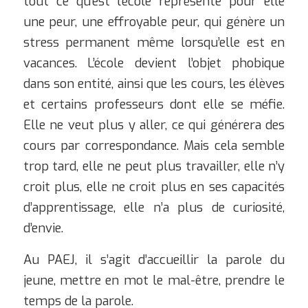
tout ce qu’est l’école représente pour elle
une peur, une effroyable peur, qui génère un
stress permanent même lorsqu’elle est en
vacances. L’école devient l’objet phobique
dans son entité, ainsi que les cours, les élèves
et certains professeurs dont elle se méfie.
Elle ne veut plus y aller, ce qui générera des
cours par correspondance. Mais cela semble
trop tard, elle ne peut plus travailler, elle n’y
croit plus, elle ne croit plus en ses capacités
d’apprentissage, elle n’a plus de curiosité,
d’envie.
Au PAEJ, il s’agit d’accueillir la parole du
jeune, mettre en mot le mal-être, prendre le
temps de la parole.