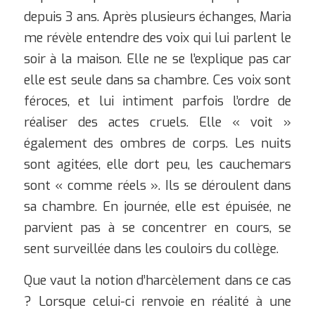
depuis 3 ans. Après plusieurs échanges, Maria
me révèle entendre des voix qui lui parlent le
soir à la maison. Elle ne se l’explique pas car
elle est seule dans sa chambre. Ces voix sont
féroces, et lui intiment parfois l’ordre de
réaliser des actes cruels. Elle « voit »
également des ombres de corps. Les nuits
sont agitées, elle dort peu, les cauchemars
sont « comme réels ». Ils se déroulent dans
sa chambre. En journée, elle est épuisée, ne
parvient pas à se concentrer en cours, se
sent surveillée dans les couloirs du collège.
Que vaut la notion d’harcèlement dans ce cas
? Lorsque celui-ci renvoie en réalité à une