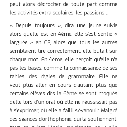
peut alors décrocher de toute part comme
les activités extra scolaires, les passions…
« Depuis toujours », dira une jeune suivie
alors qu’elle est en 4ème, elle s’est sentie
«
larguée » en CP, alors que tous les autres
semblaient lire correctement, elle butait sur
chaque mot. En 4ème, elle perçoit qu’elle n’a
pas les bases, comme la connaissance de ses
tables, des règles de grammaire…Elle ne
veut plus aller en cours d’autant plus que
certains élèves dès la 6ème se sont moqués
d’elle lors d’un oral où elle ne réussissait pas
à s’exprimer, où elle a failli s’évanouir. Malgré
des séances d’orthophonie, qui la soutiennent,