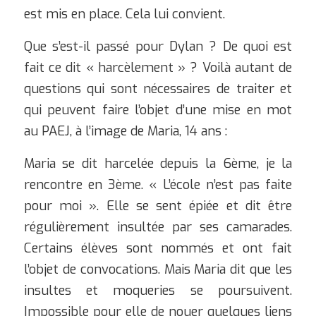
est mis en place. Cela lui convient.
Que s’est-il passé pour Dylan ? De quoi est
fait ce dit « harcèlement » ? Voilà autant de
questions qui sont nécessaires de traiter et
qui peuvent faire l’objet d’une mise en mot
au PAEJ, à l’image de Maria, 14 ans :
Maria se dit harcelée depuis la 6ème, je la
rencontre en 3ème. « L’école n’est pas faite
pour moi ». Elle se sent épiée et dit être
régulièrement insultée par ses camarades.
Certains élèves sont nommés et ont fait
l’objet de convocations. Mais Maria dit que les
insultes et moqueries se poursuivent.
Impossible pour elle de nouer quelques liens