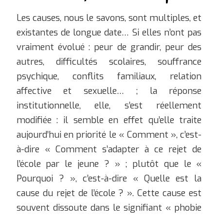
Les causes, nous le savons, sont multiples, et
existantes de longue date… Si elles n’ont pas
vraiment évolué : peur de grandir, peur des
autres, difficultés scolaires, souffrance
psychique, conflits familiaux, relation
affective et sexuelle… ; la réponse
institutionnelle, elle, s’est réellement
modifiée : il semble en effet qu’elle traite
aujourd’hui en priorité le « Comment », c’est-
à-dire « Comment s’adapter à ce rejet de
l’école par le jeune ? » ; plutôt que le «
Pourquoi ? », c’est-à-dire « Quelle est la
cause du rejet de l’école ? ». Cette cause est
souvent dissoute dans le signifiant « phobie