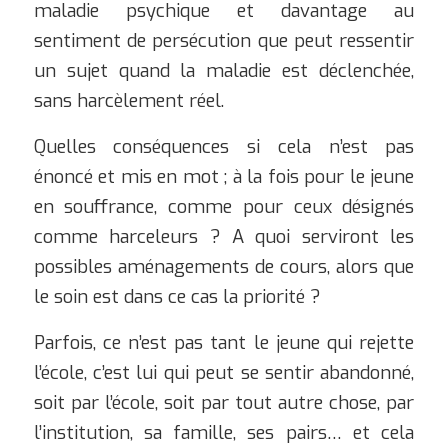
maladie psychique et davantage au
sentiment de persécution que peut ressentir
un sujet quand la maladie est déclenchée,
sans harcèlement réel.
Quelles conséquences si cela n’est pas
énoncé et mis en mot ; à la fois pour le jeune
en souffrance, comme pour ceux désignés
comme harceleurs ? A quoi serviront les
possibles aménagements de cours, alors que
le soin est dans ce cas la priorité ?
Parfois, ce n’est pas tant le jeune qui rejette
l’école, c’est lui qui peut se sentir abandonné,
soit par l’école, soit par tout autre chose, par
l’institution, sa famille, ses pairs… et cela