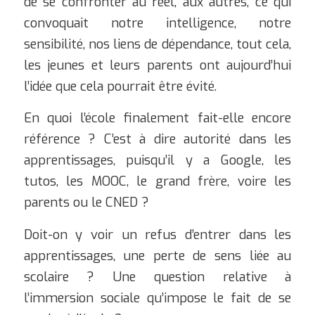
de se confronter au réel, aux autres, ce qui
convoquait notre intelligence, notre
sensibilité, nos liens de dépendance, tout cela,
les jeunes et leurs parents ont aujourd’hui
l’idée que cela pourrait être évité.
En quoi l’école finalement fait-elle encore
référence ? C’est à dire autorité dans les
apprentissages, puisqu’il y a Google, les
tutos, les MOOC, le grand frère, voire les
parents ou le CNED ?
Doit-on y voir un refus d’entrer dans les
apprentissages, une perte de sens liée au
scolaire ? Une question relative à
l’immersion sociale qu’impose le fait de se