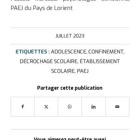
PAEJ du Pays de Lorient
JUILLET 2023
ETIQUETTES :
ADOLESCENCE
,
CONFINEMENT
,
DÉCROCHAGE SCOLAIRE
,
ÉTABLISSEMENT
SCOLAIRE
,
PAEJ
Partager cette publication
Vous aimerez peut-être aussi