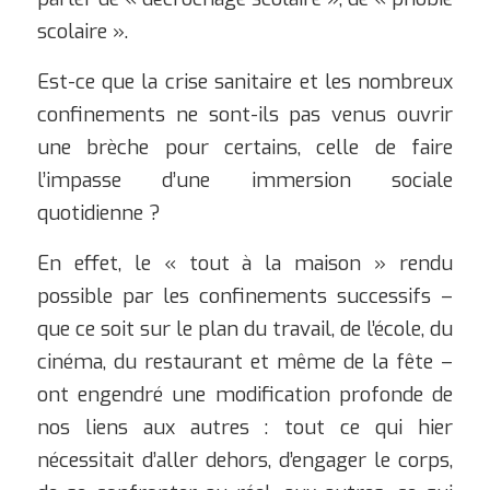
scolaire ».
Est-ce que la crise sanitaire et les nombreux
confinements ne sont-ils pas venus ouvrir
une brèche pour certains, celle de faire
l’impasse d’une immersion sociale
quotidienne ?
En effet, le « tout à la maison » rendu
possible par les confinements successifs –
que ce soit sur le plan du travail, de l’école, du
cinéma, du restaurant et même de la fête –
ont engendré une modification profonde de
nos liens aux autres : tout ce qui hier
nécessitait d’aller dehors, d’engager le corps,