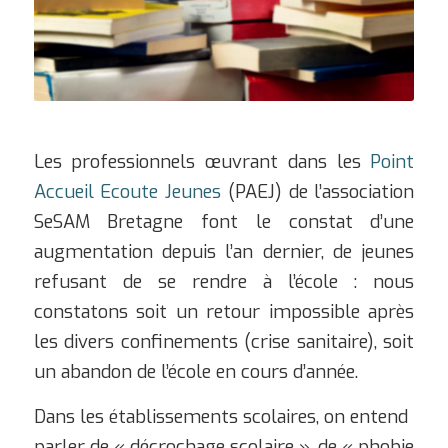
Les professionnels œuvrant dans les
Point
Accueil Ecoute Jeunes
(PAEJ) de l’association
SeSAM Bretagne font le constat d’une
augmentation depuis l’an dernier, de jeunes
refusant de se rendre à l’école : nous
constatons soit un retour impossible après
les divers confinements (crise sanitaire), soit
un abandon de l’école en cours d’année.
Dans les établissements scolaires, on entend
parler de « décrochage scolaire », de « phobie