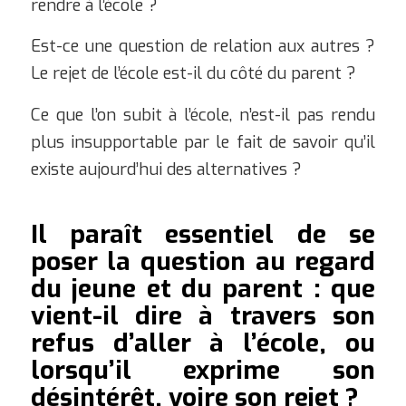
rendre à l’école ?
Est-ce une question de relation aux autres ?
Le rejet de l’école est-il du côté du parent ?
Ce que l’on subit à l’école, n’est-il pas rendu
plus insupportable par le fait de savoir qu’il
existe aujourd’hui des alternatives ?
Il paraît essentiel de se
poser la question au regard
du jeune et du parent : que
vient-il dire à travers son
refus d’aller à l’école, ou
lorsqu’il exprime son
désintérêt, voire son rejet ?