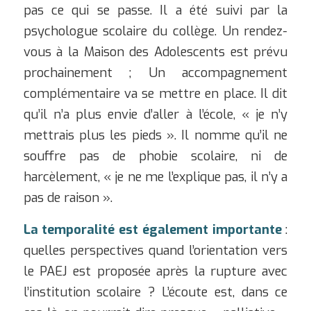
pas ce qui se passe. Il a été suivi par la
psychologue scolaire du collège. Un rendez-
vous à la Maison des Adolescents est prévu
prochainement ; Un accompagnement
complémentaire va se mettre en place. Il dit
qu’il n’a plus envie d’aller à l’école, « je n’y
mettrais plus les pieds ». Il nomme qu’il ne
souffre pas de phobie scolaire, ni de
harcèlement, « je ne me l’explique pas, il n’y a
pas de raison ».
La temporalité est également importante
:
quelles perspectives quand l’orientation vers
le PAEJ est proposée après la rupture avec
l’institution scolaire ? L’écoute est, dans ce