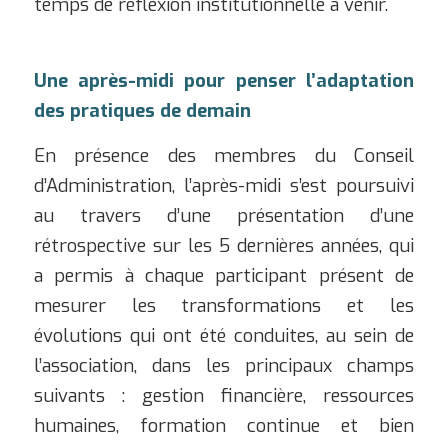
temps de réflexion institutionnelle à venir.
Une après-midi pour penser l’adaptation
des pratiques de demain
En présence des membres du Conseil
d’Administration, l’après-midi s’est poursuivi
au travers d’une présentation d’une
rétrospective sur les 5 dernières années, qui
a permis à chaque participant présent de
mesurer les transformations et les
évolutions qui ont été conduites, au sein de
l’association, dans les principaux champs
suivants : gestion financière, ressources
humaines, formation continue et bien