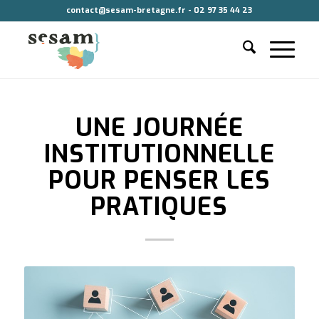
contact@sesam-bretagne.fr - 02 97 35 44 23
UNE JOURNÉE
INSTITUTIONNELLE
POUR PENSER LES
PRATIQUES