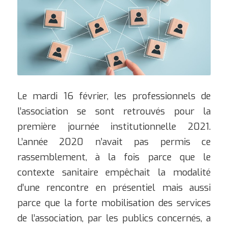
Le mardi 16 février, les professionnels de
l’association se sont retrouvés pour la
première journée institutionnelle 2021.
L’année 2020 n’avait pas permis ce
rassemblement, à la fois parce que le
contexte sanitaire empêchait la modalité
d’une rencontre en présentiel mais aussi
parce que la forte mobilisation des services
de l’association, par les publics concernés, a