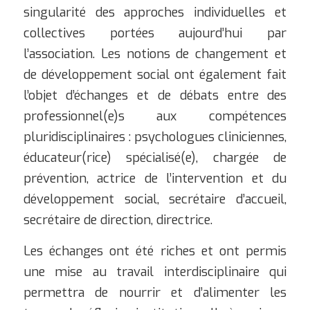
singularité des approches individuelles et
collectives portées aujourd’hui par
l’association. Les notions de changement et
de développement social ont également fait
l’objet d’échanges et de débats entre des
professionnel(e)s aux compétences
pluridisciplinaires : psychologues cliniciennes,
éducateur(rice) spécialisé(e), chargée de
prévention, actrice de l’intervention et du
développement social, secrétaire d’accueil,
secrétaire de direction, directrice.
Les échanges ont été riches et ont permis
une mise au travail interdisciplinaire qui
permettra de nourrir et d’alimenter les