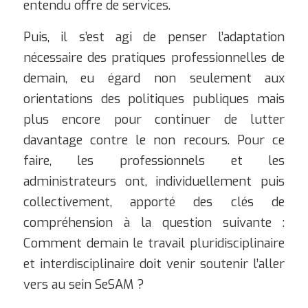
entendu offre de services.
Puis, il s’est agi de penser l’adaptation
nécessaire des pratiques professionnelles de
demain, eu égard non seulement aux
orientations des politiques publiques mais
plus encore pour continuer de lutter
davantage contre le non recours. Pour ce
faire, les professionnels et les
administrateurs ont, individuellement puis
collectivement, apporté des clés de
compréhension à la question suivante :
Comment demain le travail pluridisciplinaire
et interdisciplinaire doit venir soutenir l’aller
vers au sein SeSAM ?