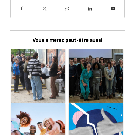
Vous aimerez peut-être aussi