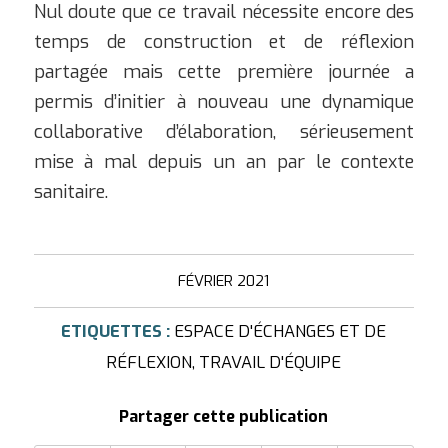
Nul doute que ce travail nécessite encore des
temps de construction et de réflexion
partagée mais cette première journée a
permis d’initier à nouveau une dynamique
collaborative d’élaboration, sérieusement
mise à mal depuis un an par le contexte
sanitaire.
FÉVRIER 2021
ETIQUETTES :
ESPACE D'ÉCHANGES ET DE
RÉFLEXION
,
TRAVAIL D'ÉQUIPE
Partager cette publication