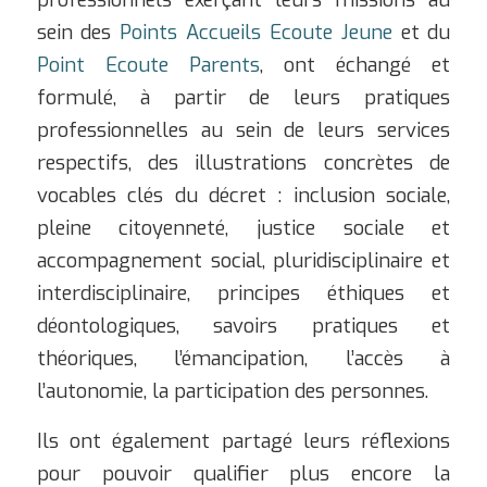
sein des
Points Accueils Ecoute Jeune
et du
Point Ecoute Parents
, ont échangé et
formulé, à partir de leurs pratiques
professionnelles au sein de leurs services
respectifs, des illustrations concrètes de
vocables clés du décret : inclusion sociale,
pleine citoyenneté, justice sociale et
accompagnement social, pluridisciplinaire et
interdisciplinaire, principes éthiques et
déontologiques, savoirs pratiques et
théoriques, l’émancipation, l’accès à
l’autonomie, la participation des personnes.
Ils ont également partagé leurs réflexions
pour pouvoir qualifier plus encore la