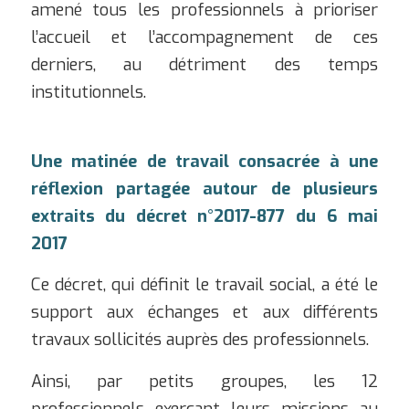
amené tous les professionnels à prioriser
l’accueil et l’accompagnement de ces
derniers, au détriment des temps
institutionnels.
Une matinée de travail consacrée à une
réflexion partagée autour de plusieurs
extraits du décret n°2017-877 du 6 mai
2017
Ce décret, qui définit le travail social, a été le
support aux échanges et aux différents
travaux sollicités auprès des professionnels.
Ainsi, par petits groupes, les 12
professionnels exerçant leurs missions au